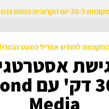
ת ל-30 יום הקרובים כמעט נגמרו
מקומות לחודש אפריל כמעט נגמרו!
ישת אסטרטגי
של 30 דק' 
Media