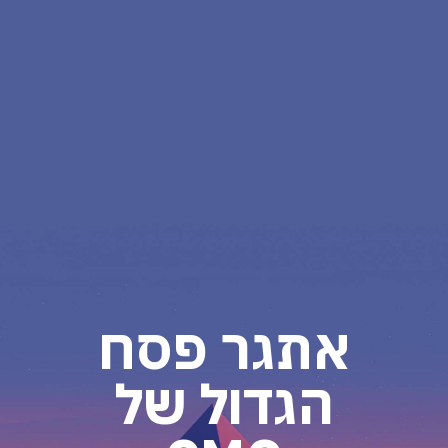
אתגר פסח
הגדול של