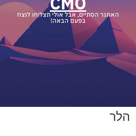
CMO
האתגר הסתיים, אבל אולי תצליחו לנצח
בפעם הבאה!
הלר